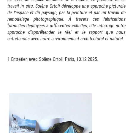
travail in situ, Solène Ortoli développe une approche picturale
de l’espace et du paysage, par la peinture et par un travail de
remodelage photographique. À travers ces fabrications
formelles déployées à différentes échelles, elle interroge notre
approche d’appréhender le réel et le rapport que nous
entretenons avec notre environnement architectural et naturel.
1 Entretien avec Solène Ortoli. Paris, 10.12.2025.