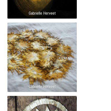
Gabrielle Herveet
Gabrielle Herveet