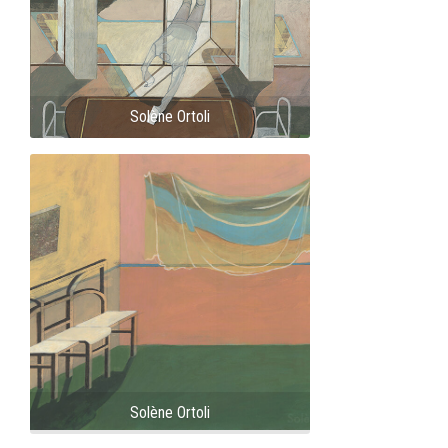
Solène Ortoli
Solène Ortoli