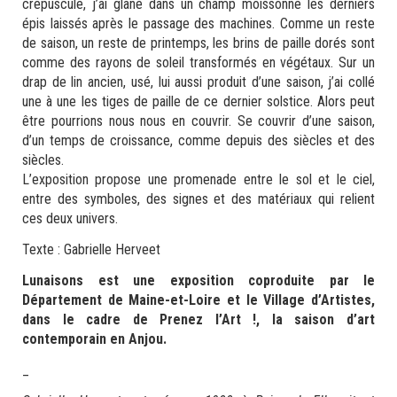
crépuscule, j’ai glané dans un champ moissonné les derniers
épis laissés après le passage des machines. Comme un reste
de saison, un reste de printemps, les brins de paille dorés sont
comme des rayons de soleil transformés en végétaux. Sur un
drap de lin ancien, usé, lui aussi produit d’une saison, j’ai collé
une à une les tiges de paille de ce dernier solstice. Alors peut
être pourrions nous nous en couvrir. Se couvrir d’une saison,
d’un temps de croissance, comme depuis des siècles et des
siècles.
L’exposition propose une promenade entre le sol et le ciel,
entre des symboles, des signes et des matériaux qui relient
ces deux univers.
Texte : Gabrielle Herveet
Lunaisons est une exposition coproduite par le
Département de Maine-et-Loire et le Village d’Artistes,
dans le cadre de Prenez l’Art !, la saison d’art
contemporain en Anjou.
_