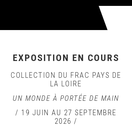
EXPOSITION EN COURS
COLLECTION DU FRAC PAYS DE
LA LOIRE
UN MONDE À PORTÉE DE MAIN
/ 19 JUIN AU 27 SEPTEMBRE
2026 /