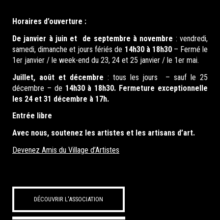
Horaires d’ouverture :
De janvier à juin et de septembre à novembre
: vendredi,
samedi, dimanche et jours fériés de
14h30 à 18h30
– Fermé le
1er janvier / le week-end du 23, 24 et 25 janvier / le 1er mai.
Juillet, août et décembre
: tous les jours – sauf le 25
décembre – de
14h30 à 18h30. Fermeture exceptionnelle
les 24 et 31 décembre à 17h.
Entrée libre
Avec nous, soutenez les artistes et les artisans d’art.
Devenez Amis du Village d’Artistes
DÉCOUVRIR L'ASSOCIATION