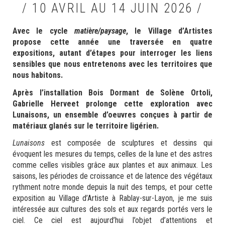
/ 10 AVRIL AU 14 JUIN 2026 /
Avec le cycle
matière/paysage
, le Village d’Artistes
propose cette année une traversée en quatre
expositions, autant d’étapes pour interroger les liens
sensibles que nous entretenons avec les territoires que
nous habitons.
Après l’installation Bois Dormant de Solène Ortoli,
Gabrielle Herveet prolonge cette exploration avec
Lunaisons, un ensemble d’oeuvres conçues à partir de
matériaux glanés sur le territoire ligérien.
Lunaisons
est composée de sculptures et dessins qui
évoquent les mesures du temps, celles de la lune et des astres
comme celles visibles grâce aux plantes et aux animaux. Les
saisons, les périodes de croissance et de latence des végétaux
rythment notre monde depuis la nuit des temps, et pour cette
exposition au Village d’Artiste à Rablay-sur-Layon, je me suis
intéressée aux cultures des sols et aux regards portés vers le
ciel. Ce ciel est aujourd’hui l’objet d’attentions et