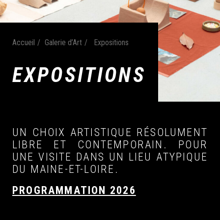
Accueil
Galerie d’Art
Expositions
EXPOSITIONS
UN CHOIX ARTISTIQUE RÉSOLUMENT
LIBRE ET CONTEMPORAIN. POUR
UNE VISITE DANS UN LIEU ATYPIQUE
DU MAINE-ET-LOIRE.
PROGRAMMATION 2026