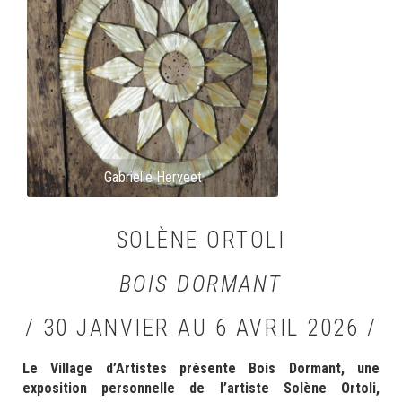
Gabrielle Herveet
SOLÈNE ORTOLI
BOIS DORMANT
/ 30 JANVIER AU 6 AVRIL 2026 /
Le Village d’Artistes présente Bois Dormant, une
exposition personnelle de l’artiste Solène Ortoli,