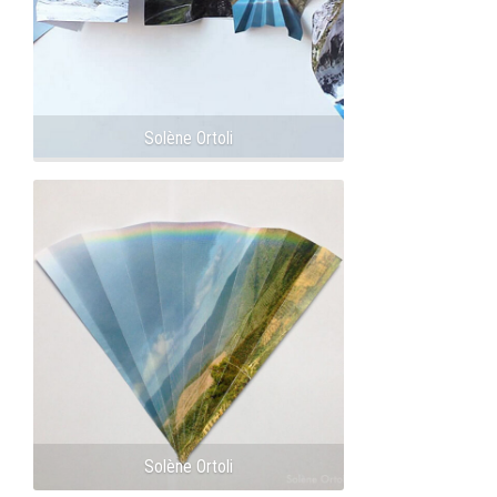
Solène Ortoli
Solène Ortoli