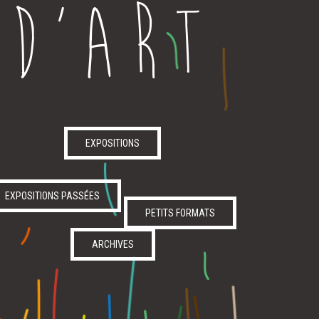
D’ART
EXPOSITIONS
EXPOSITIONS PASSÉES
PETITS FORMATS
ARCHIVES