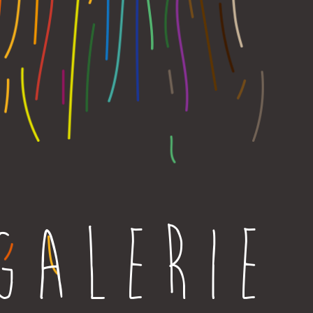
GALERIE