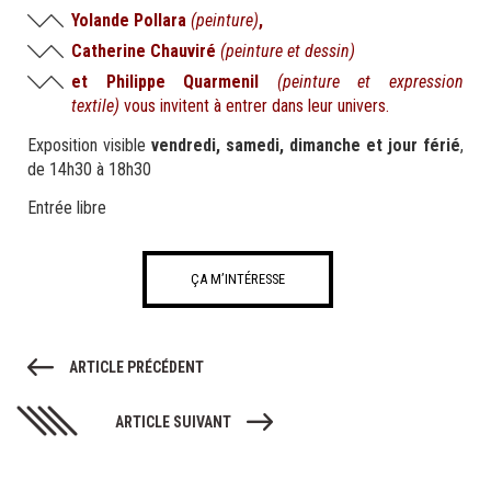
Yolande Pollara
(peinture)
,
Catherine Chauviré
(peinture et dessin)
et Philippe Quarmenil
(peinture et expression
textile)
vous invitent à entrer dans leur univers.
Exposition visible
vendredi, samedi, dimanche et jour férié
,
de 14h30 à 18h30
Entrée libre
ÇA M’INTÉRESSE
ARTICLE PRÉCÉDENT
ARTICLE SUIVANT