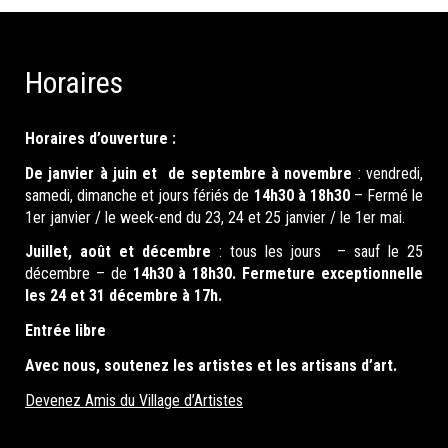
Horaires
Horaires d’ouverture :
De janvier à juin et de septembre à novembre
: vendredi,
samedi, dimanche et jours fériés de
14h30 à 18h30
– Fermé le
1er janvier / le week-end du 23, 24 et 25 janvier / le 1er mai.
Juillet, août et décembre
: tous les jours – sauf le 25
décembre – de
14h30 à 18h30. Fermeture exceptionnelle
les 24 et 31 décembre à 17h.
Entrée libre
Avec nous, soutenez les artistes et les artisans d’art.
Devenez Amis du Village d’Artistes