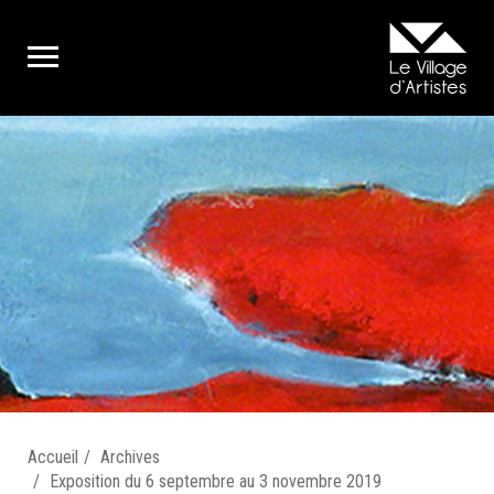
Accueil
Archives
Exposition du 6 septembre au 3 novembre 2019