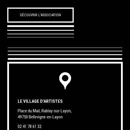
DÉCOUVRIR L'ASSOCIATION
LE VILLAGE D'ARTISTES
Place du Mail, Rablay-sur-Layon,
49750 Bellevigne-en-Layon
02 41 78 61 32