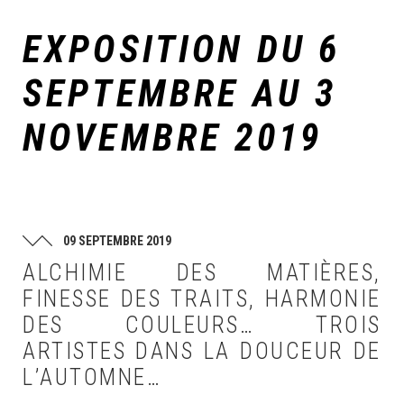
EXPOSITION DU 6
SEPTEMBRE AU 3
NOVEMBRE 2019
09 SEPTEMBRE 2019
ALCHIMIE DES MATIÈRES,
FINESSE DES TRAITS, HARMONIE
DES COULEURS… TROIS
ARTISTES DANS LA DOUCEUR DE
L’AUTOMNE…