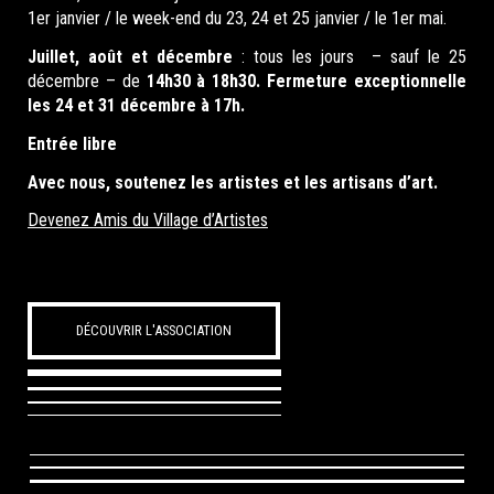
1er janvier / le week-end du 23, 24 et 25 janvier / le 1er mai.
Juillet, août et décembre
: tous les jours – sauf le 25
décembre – de
14h30 à 18h30. Fermeture exceptionnelle
les 24 et 31 décembre à 17h.
Entrée libre
Avec nous, soutenez les artistes et les artisans d’art.
Devenez Amis du Village d’Artistes
DÉCOUVRIR L'ASSOCIATION