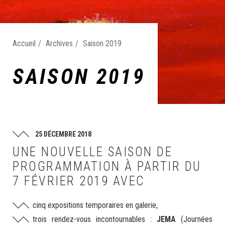
Accueil
Archives
Saison 2019
SAISON 2019
25 DÉCEMBRE 2018
UNE NOUVELLE SAISON DE
PROGRAMMATION À PARTIR DU
7 FÉVRIER 2019 AVEC
cinq expositions temporaires en galerie,
trois rendez-vous incontournables :
JEMA
(Journées